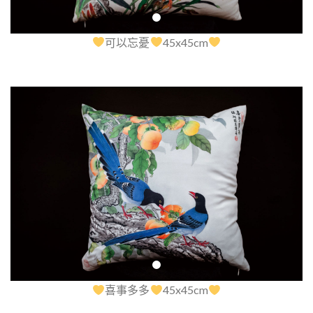
可以忘憂
45x45cm
喜事多多
45x45cm