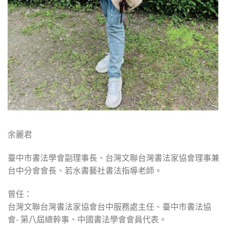
余麗君
臺中市書法學會副理事長、台灣文聯台灣書法家協會理事兼
台中分會會長、若水書藝社書法指導老師。
曾任：
台灣文聯台灣書法家協會台中服務處主任、臺中市書法協
會- 第八屆總幹事、中國書法學會會員代表。