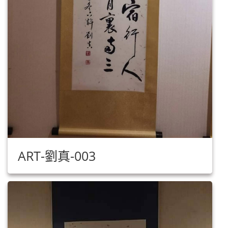
ART-劉真-003