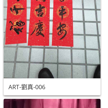
ART-劉真-006