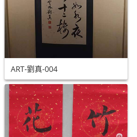
ART-劉真-004