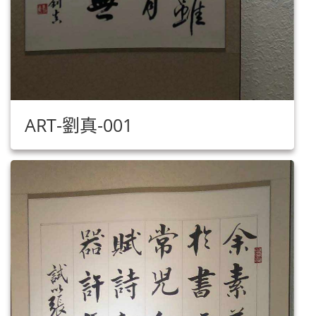
ART-劉真-001