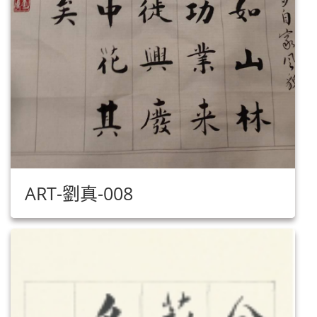
ART-劉真-008