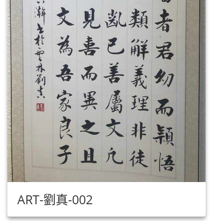
ART-劉真-002