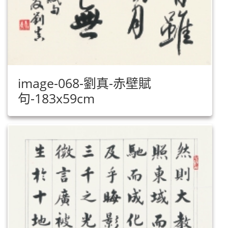
image-068-劉真-赤壁賦
句-183x59cm