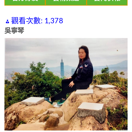
觀看次數:
1,378
吳寧琴