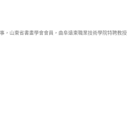
事，山東省書畫學會會員，曲阜遠東職業技術學院特聘教授