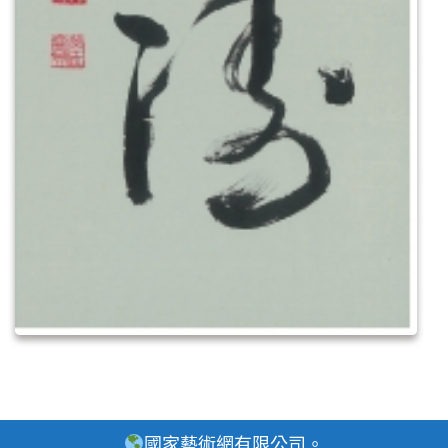
國家藝術網有限公司。