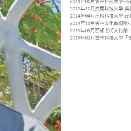
2011年05月雲林科技大學-
2012年10月虎尾科技大學-
2014年04月虎尾科技大學-
2014年11月雲林文化藝術獎
2015年09月西螺老街文化
2019年01月雲林科技大學