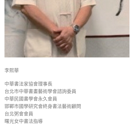
李熙華
中華書法家協會理事長
台北市中華書畫藝術學會諮詢委員
中華民國書學會永久會員
邯鄲市國學研究會終身書法藝術顧問
台北粥會會員
曙光女中書法指導