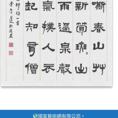
國家藝術網有限公司。