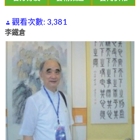
觀看次數:
3,381
李鐵倉