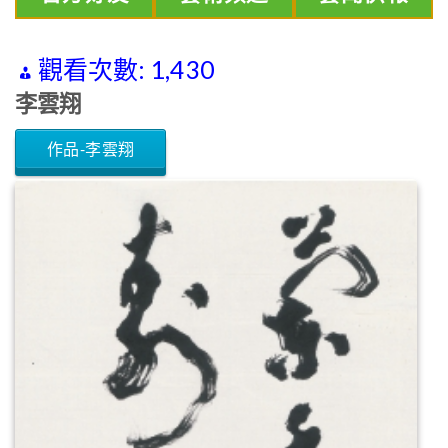
觀看次數:
1,430
李雲翔
作品-李雲翔