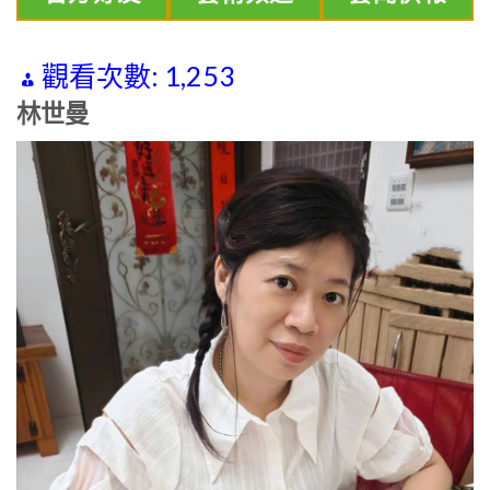
觀看次數:
1,253
林世曼