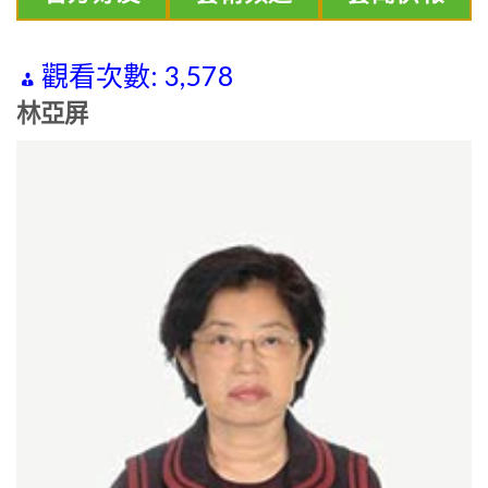
觀看次數:
3,578
林亞屏