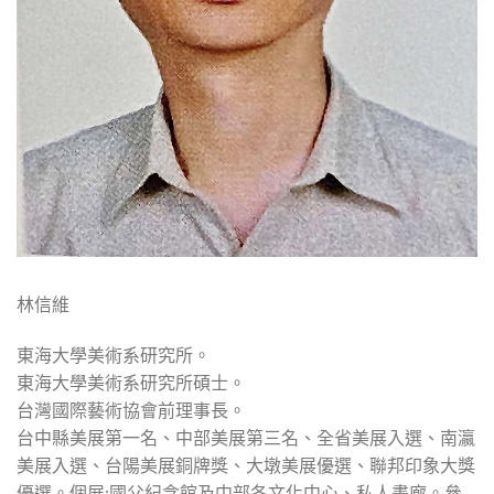
林信維
東海大學美術系研究所。
東海大學美術系研究所碩士。
台灣國際藝術協會前理事長。
台中縣美展第一名、中部美展第三名、全省美展入選、南瀛
美展入選、台陽美展銅牌獎、大墩美展優選、聯邦印象大獎
優選。個展:國父紀念館及中部各文化中心、私人畫廊。參