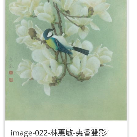
image-022-林惠敏-夷香雙影∕