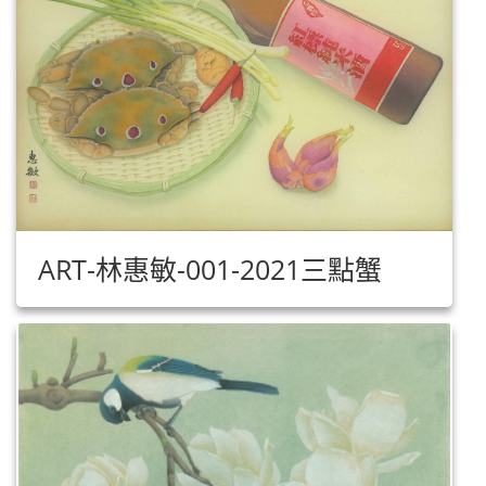
ART-林惠敏-001-2021三點蟹