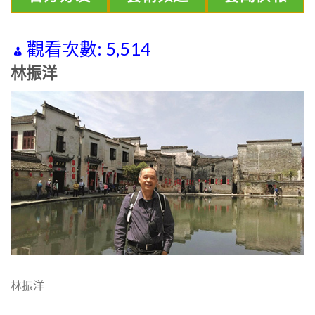
觀看次數:
5,514
林振洋
林振洋