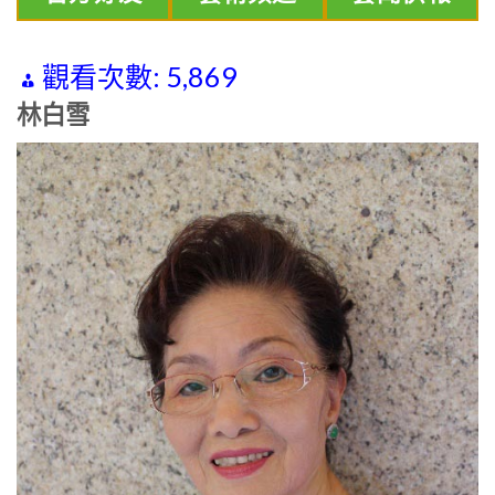
觀看次數:
5,869
林白雪