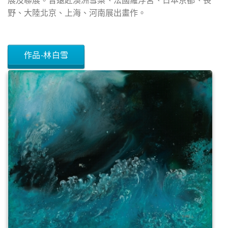
野、大陸北京、上海、河南展出畫作。
作品-林白雪