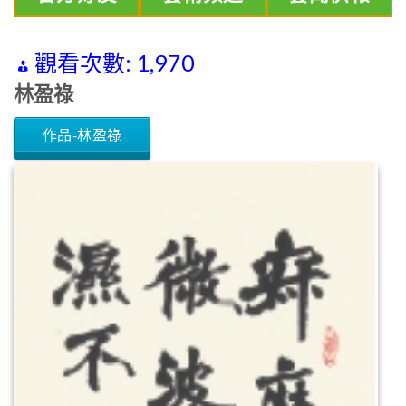
觀看次數:
1,970
林盈祿
作品-林盈祿