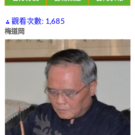
觀看次數:
1,685
梅道岡