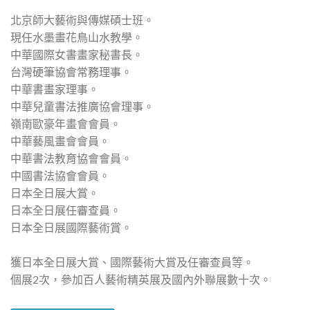
北京師大藝術與傳媒碩士班。
現任水墨畫花鳥山水教學。
中華國際女書畫家秘書長。
台灣硬筆協會常務理事。
中華書畫家理事。
中華兒童書法推廣協會理事。
嶺南歐豪年畫會會員。
中華藝風畫會會員。
中華書法教育協會會員。
中國書法協會會員。
日本全日展大賞。
日本全日展任審查員。
日本全日展國際藝術賞。
獲日本全日展大賞、國際藝術大賞及任審查員等。
個展2次，參加百人藝術精英展及國內外聯展數十次。