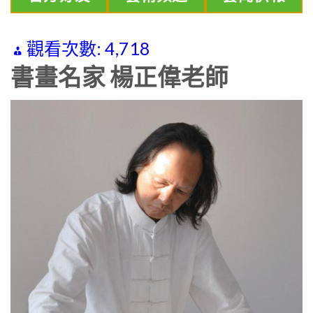
觀看次數:
4,718
書畫名家 楊正偉老師