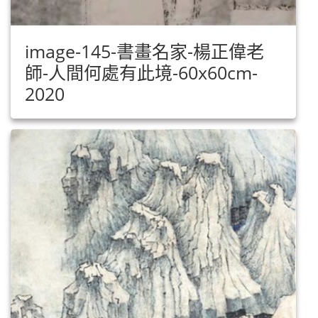
image-145-書畫名家-楊正偉老
師-人間何處有此境-60x60cm-
2020