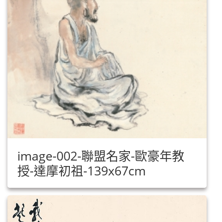
image-002-聯盟名家-歐豪年教
授-達摩初祖-139x67cm