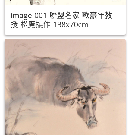
image-001-聯盟名家-歐豪年教
授-松鷹撫作-138x70cm