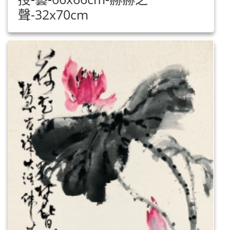
聲-32x70cm