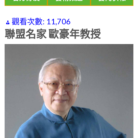
觀看次數:
11,706
聯盟名家 歐豪年教授