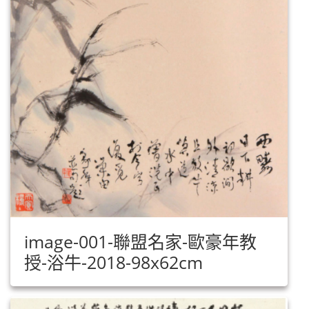
image-001-聯盟名家-歐豪年教
授-浴牛-2018-98x62cm