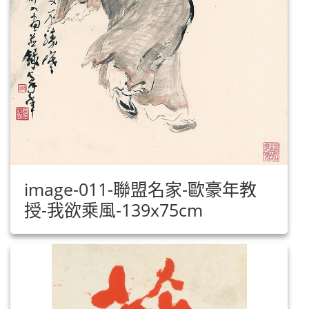
image-011-聯盟名家-歐豪年教
授-我欲乘風-139x75cm