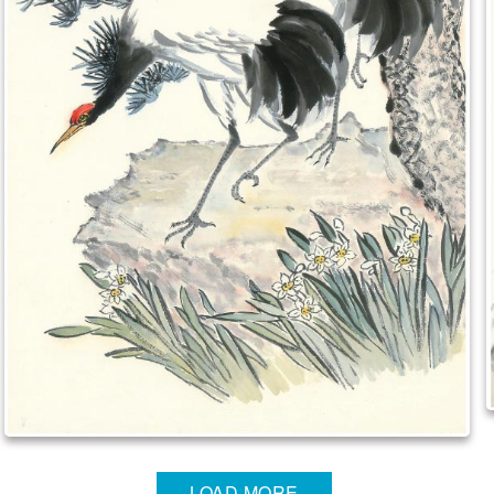
LOAD MORE