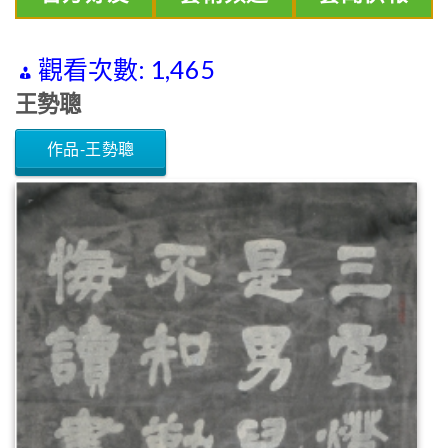
觀看次數:
1,465
王勢聰
作品-王勢聰