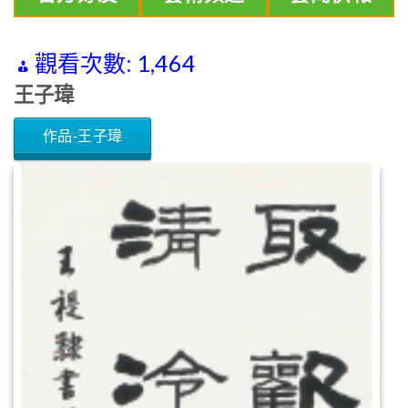
觀看次數:
1,464
王子瑋
作品-王子瑋