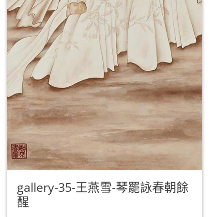
gallery-35-王燕雪-琴罷詠春朝餘
醒