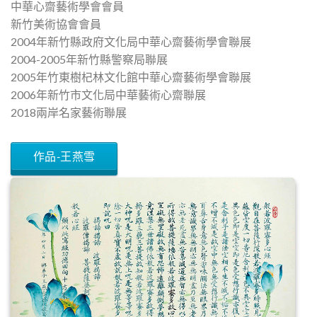
中華心齋藝術學會會員
新竹美術協會會員
2004年新竹縣政府文化局中華心齋藝術學會聯展
2004-2005年新竹縣警察局聯展
2005年竹東樹杞林文化館中華心齋藝術學會聯展
2006年新竹市文化局中華藝術心齋聯展
2018兩岸名家藝術聯展
作品-王燕雪