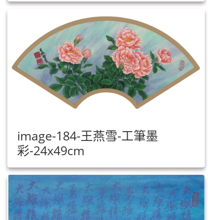
image-184-王燕雪-工筆墨
彩-24x49cm