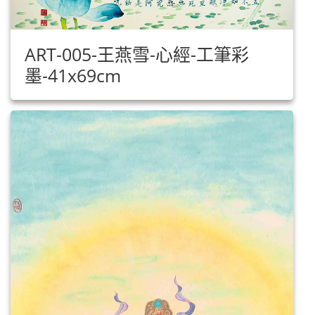
ART-005-王燕雪-心經-工筆彩
墨-41x69cm