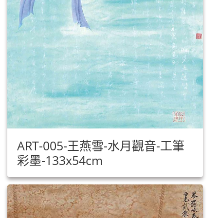
ART-005-王燕雪-水月觀音-工筆
彩墨-133x54cm