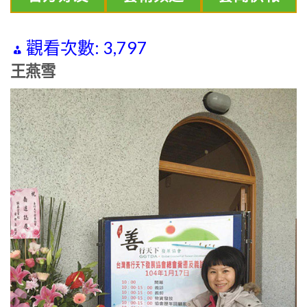
觀看次數:
3,797
王燕雪