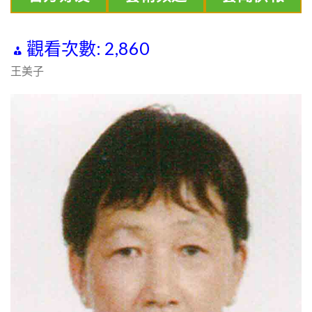
觀看次數:
2,860
王美子