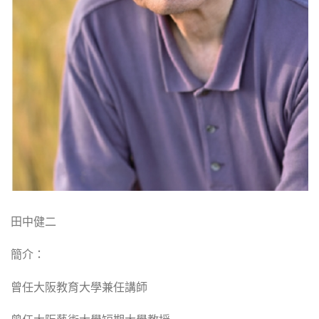
田中健二
簡介：
曾任大阪教育大學兼任講師