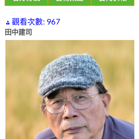
觀看次數:
967
田中建司