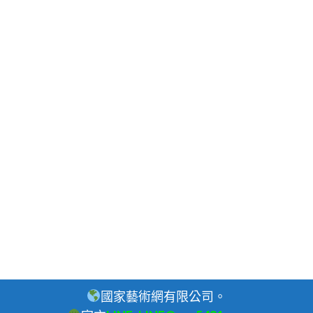
國家藝術網有限公司。