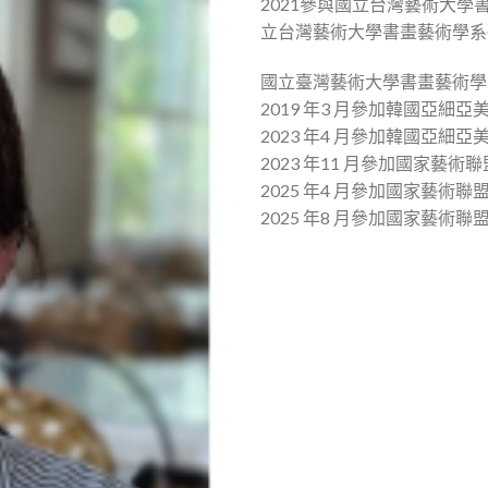
2021參與國立台灣藝術大學書
立台灣藝術大學書畫藝術學系研
國立臺灣藝術大學書畫藝術學
2019 年3 月參加韓國亞細
2023 年4 月參加韓國亞細
2023 年11 月參加國家藝術
2025 年4 月參加國家藝術聯
2025 年8 月參加國家藝術聯