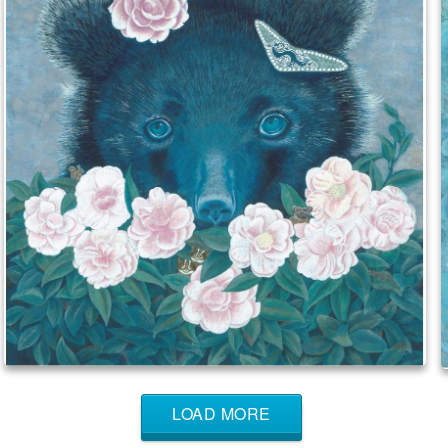
LOAD MORE