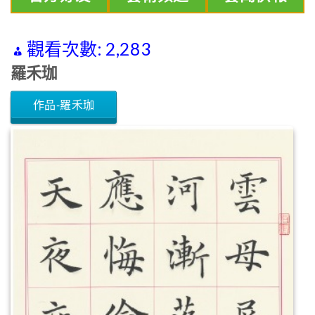
觀看次數:
2,283
羅禾珈
作品-羅禾珈