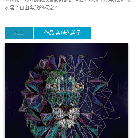
表達了自由奔放的概念。
ALL
作品-美崎久美子