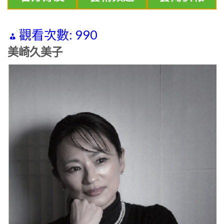
觀看次數:
990
美崎久美子