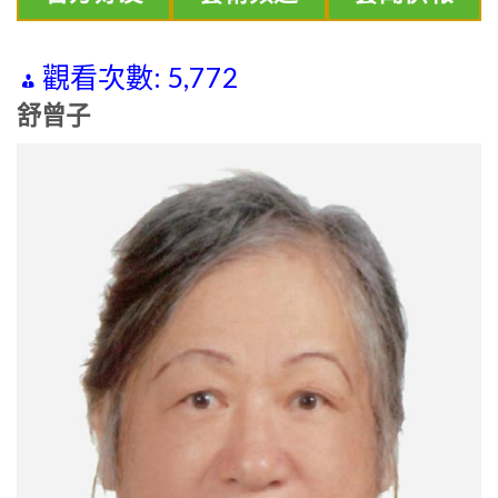
觀看次數:
5,772
舒曾子