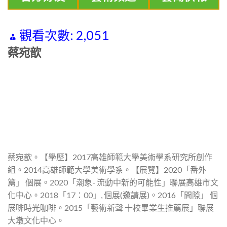
觀看次數:
2,051
蔡宛歆
蔡宛歆。【學歷】2017高雄師範大學美術學系研究所創作
組。2014高雄師範大學美術學系。【展覽】2020「番外
篇」 個展。2020「潮象- 流動中新的可能性」聯展高雄市文
化中心。2018「17：00」, 個展(邀請展)。2016「間隙」 個
展啡時光咖啡。2015「藝術新聲 十校畢業生推薦展」聯展
大墩文化中心。