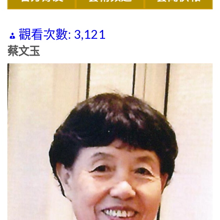
觀看次數:
3,121
蔡文玉