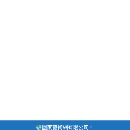
國家藝術網有限公司。