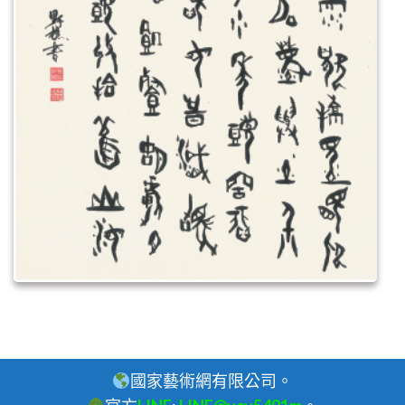
國家藝術網有限公司。