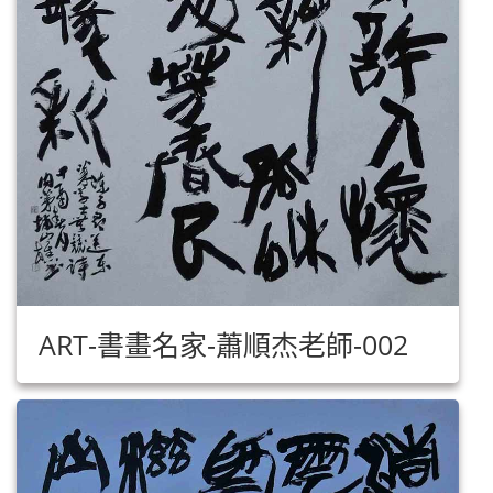
ART-書畫名家-蕭順杰老師-002