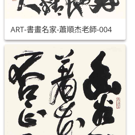
ART-書畫名家-蕭順杰老師-004