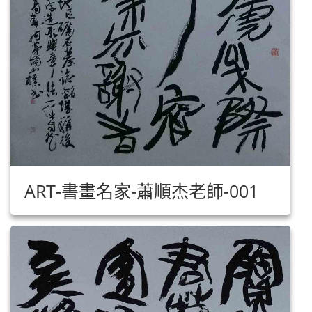
ART-書畫名家-蕭順杰老師-001