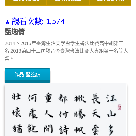
觀看次數:
1,574
藍逸倩
2014、2015年臺灣生活美學盃學生書法比賽高中組第三
名,2018第四十二屆觀音盃臺灣書法比賽大專組第一名等大
獎。
作品-藍逸倩