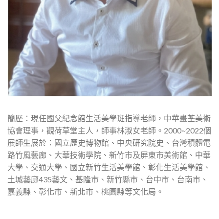
簡歷：現任國父紀念館生活美學班指導老師，中華畫荃美術
協會理事，觀荷草堂主人，師事林淑女老師。2000~2022個
展師生展於：國立歷史博物館、中央研究院史、台灣積體電
路竹風藝廊、大華技術學院、新竹市及屏東市美術館、中華
大學、交通大學、國立新竹生活美學館、彰化生活美學館、
土城藝廊435藝文、基隆市、新竹縣市、台中市、台南市、
嘉義縣、彰化市、新北市、桃園縣等文化局。