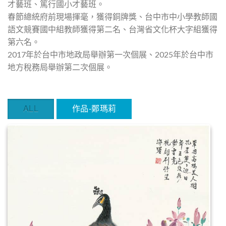
才藝班、篤行國小才藝班。
春節總統府前現場揮毫，獲得銅牌獎、台中市中小學教師國
語文競賽國中組教師獲得第二名、台灣省文化杯大字組獲得
第六名。
2017年於台中市地政局舉辦第一次個展、2025年於台中市
地方稅務局舉辦第二次個展。
ALL
作品-鄭瑪莉