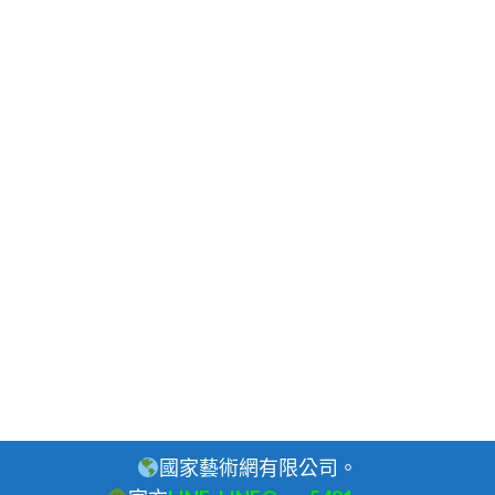
國家藝術網有限公司。