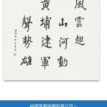
國家藝術網有限公司。