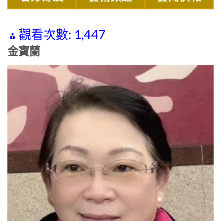
觀看次數:
1,447
金寶蘭