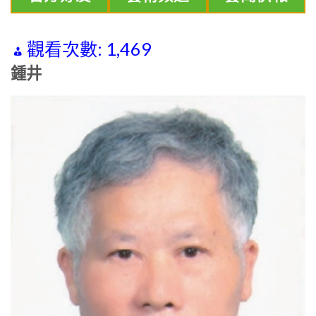
觀看次數:
1,469
鍾井