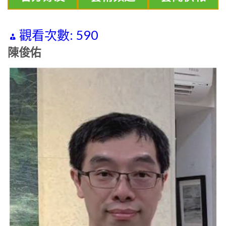
觀看次數:
590
陳俊佑