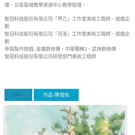
理、北區區域教學資源中心教學助理。
智冠科技股份有限公司「甲乙」工作室美術工程師、遊戲企
劃
智冠科技股份有限公司「河洛」工作室美術工程師、遊戲企
劃
參與製作遊戲- 金庸群俠傳、中華職棒2、武林群俠傳
智冠科技股份有限公司研發部門美術工程師
ALL
作品-陳俊佑