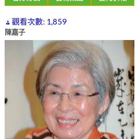
觀看次數:
1,859
陳嘉子