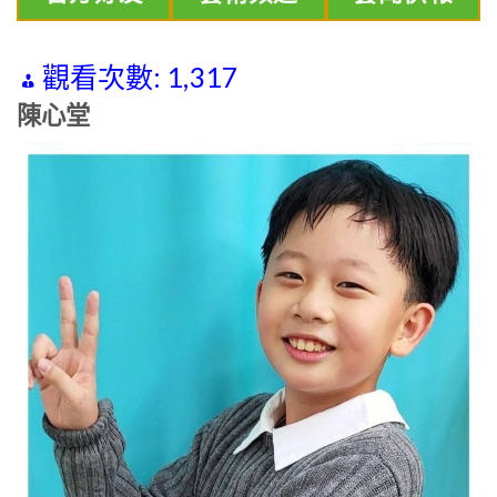
觀看次數:
1,317
陳心堂