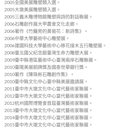
2005全國美展雕塑類入選。
2005大墩美展雕塑類入選。
2005三義木雕博物館雕塑與詩的對話聯展。
2006石雕創作展大甲農會文化走廊。
2006著作《竹籬旁的黃菊花：新詩集》。
2006中華大學藝術中心雕塑展。
2006建國科技大學藝術中心移花接木五行雕塑展。
2008臺北國父紀念館臺灣生命力雕塑大展。
2009臺中縣港區藝術中心臺灣兩岸石雕聯展。
2010臺陽美展銅牌獎及國泰世華銀行獎。
2010著作《陳珠彬石雕創作集》。
2010臺中縣文化中心臺中縣美展邀請展。
2011臺中市大墩文化中心當代藝術家聯展。
2012臺中市大墩文化中心當代藝術家聯展。
2012杭州國際博覽會首屆臺灣藝術家聯展。
2013臺中市大墩文化中心當代藝術家聯展。
2014臺中市大墩文化中心當代藝術家聯展。
2015臺中市大墩文化中心當代藝術家聯展。