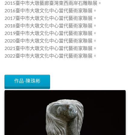
2015臺中市大墩藝廊臺灣東西兩岸石雕聯展。
2016臺中市大墩文化中心當代藝術家聯展。
2017臺中市大墩文化中心當代藝術家聯展。
2018臺中市大墩文化中心當代藝術家聯展。
2019臺中市大墩文化中心當代藝術家聯展。
2020臺中市大墩文化中心當代藝術家聯展。
2021臺中市大墩文化中心當代藝術家聯展。
2022臺中市大墩文化中心當代藝術家聯展。
作品-陳珠彬