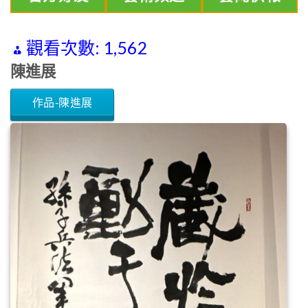
觀看次數:
1,562
陳進展
作品-陳進展