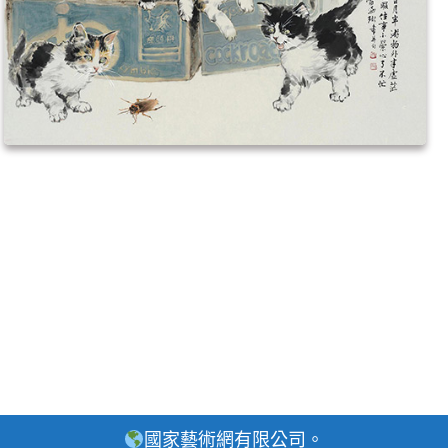
國家藝術網有限公司。