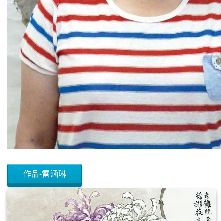
作品-雷涵琳